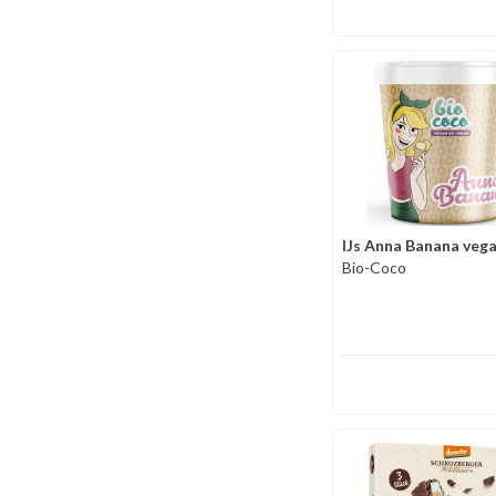
IJs Anna Banana veg
Bio-Coco