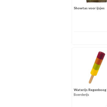
Showtas voor ijsjes
Waterijs Regenboog
Boerderijs