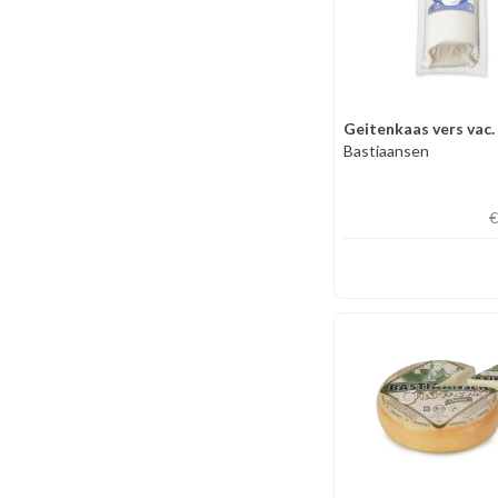
Geitenkaas vers vac.
Bastiaansen
€