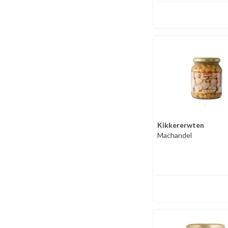
Kikkererwten
Machandel