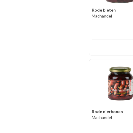
Rode bieten
Machandel
Rode nierbonen
Machandel