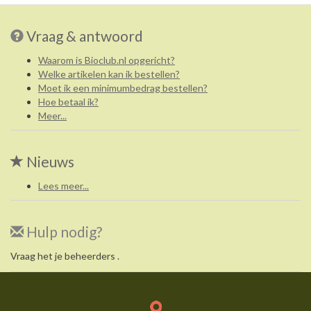
Vraag & antwoord
Waarom is Bioclub.nl opgericht?
Welke artikelen kan ik bestellen?
Moet ik een minimumbedrag bestellen?
Hoe betaal ik?
Meer...
Nieuws
Lees meer...
Hulp nodig?
Vraag het je beheerders .