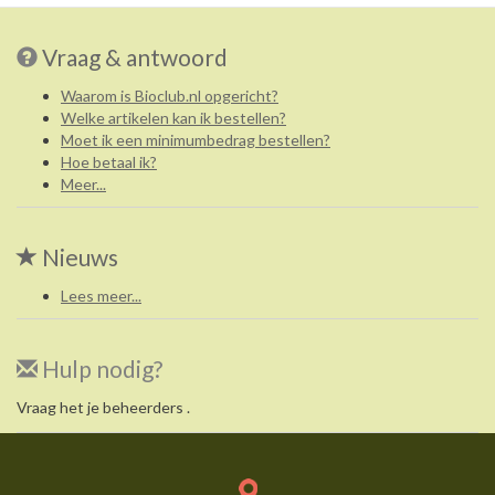
Vraag & antwoord
Waarom is Bioclub.nl opgericht?
Welke artikelen kan ik bestellen?
Moet ik een minimumbedrag bestellen?
Hoe betaal ik?
Meer...
Nieuws
Lees meer...
Hulp nodig?
Vraag het je beheerders .