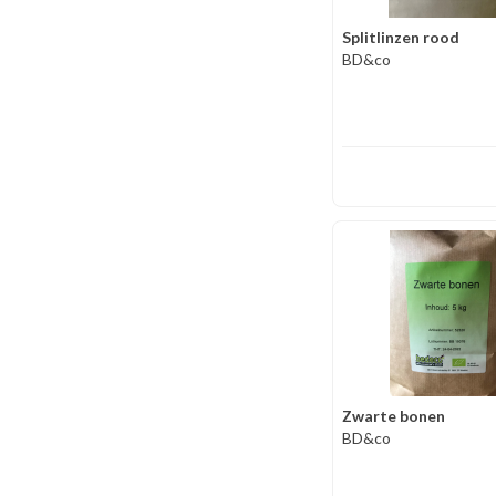
Splitlinzen rood
BD&co
Zwarte bonen
BD&co