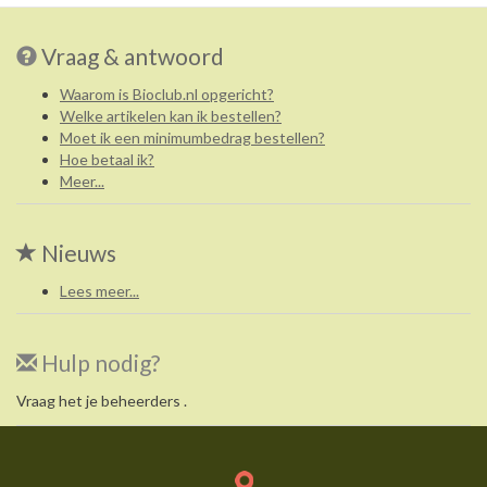
Vraag & antwoord
Waarom is Bioclub.nl opgericht?
Welke artikelen kan ik bestellen?
Moet ik een minimumbedrag bestellen?
Hoe betaal ik?
Meer...
Nieuws
Lees meer...
Hulp nodig?
Vraag het je beheerders .