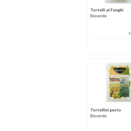
Tortelli al Funghi
Bioverde
€
Tortellini pesto
Bioverde