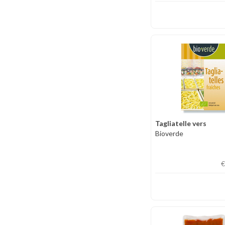
Tagliatelle vers
Bioverde
€